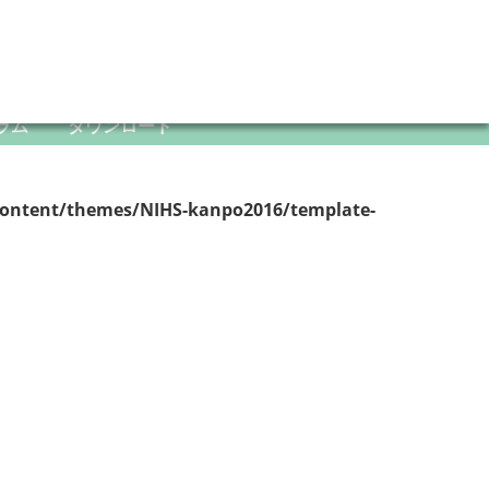
ラム
ダウンロード
content/themes/NIHS-kanpo2016/template-