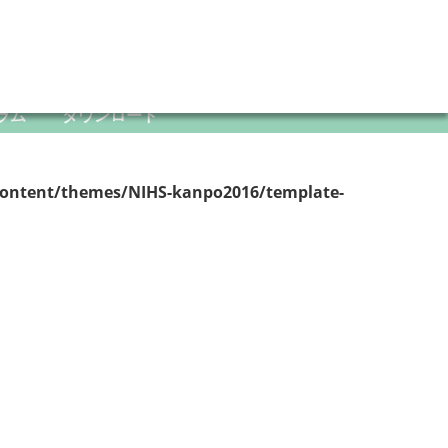
ラム
ダウンロード
content/themes/NIHS-kanpo2016/template-