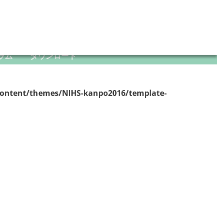
ラム
ダウンロード
content/themes/NIHS-kanpo2016/template-