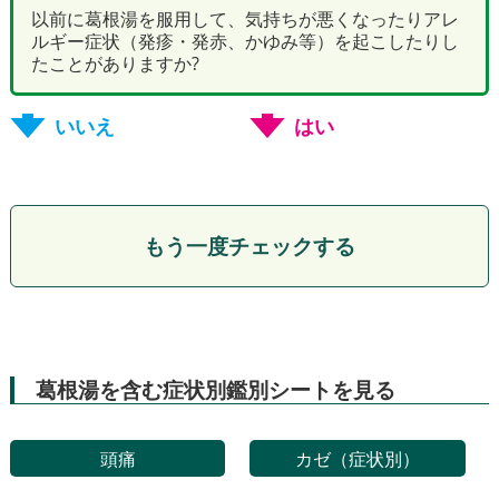
以前に葛根湯を服用して、気持ちが悪くなったりアレ
ルギー症状（発疹・発赤、かゆみ等）を起こしたりし
たことがありますか?
いいえ
はい
もう一度チェックする
葛根湯を含む症状別鑑別シートを見る
頭痛
カゼ（症状別）